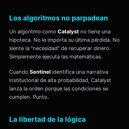
Los algoritmos no parpadean
Un algoritmo como
Catalyst
no tiene una
hipoteca. No le importa su última pérdida. No
siente la "necesidad" de recuperar dinero.
Simplemente ejecuta las matemáticas.
Cuando
Sentinel
identifica una narrativa
institucional de alta probabilidad, Catalyst
lanza la orden porque las condiciones se
cumplen. Punto.
La libertad de la lógica