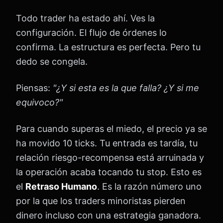
Todo trader ha estado ahí. Ves la
configuración. El flujo de órdenes lo
confirma. La estructura es perfecta. Pero tu
dedo se congela.
Piensas:
"¿Y si esta es la que falla? ¿Y si me
equivoco?"
Para cuando superas el miedo, el precio ya se
ha movido 10 ticks. Tu entrada es tardía, tu
relación riesgo-recompensa está arruinada y
la operación acaba tocando tu stop. Esto es
el
Retraso Humano
. Es la razón número uno
por la que los traders minoristas pierden
dinero incluso con una estrategia ganadora.