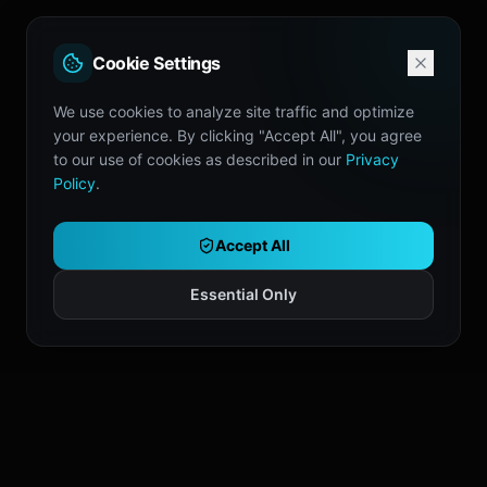
Cookie Settings
We use cookies to analyze site traffic and optimize
your experience. By clicking "Accept All", you agree
to our use of cookies as described in our
Privacy
Policy
.
Accept All
Essential Only
No operes solo.