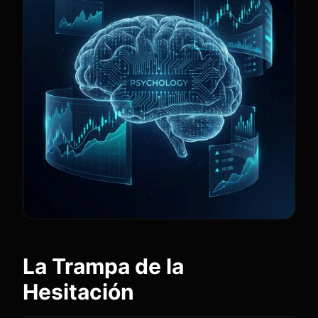
La Trampa de la
Hesitación