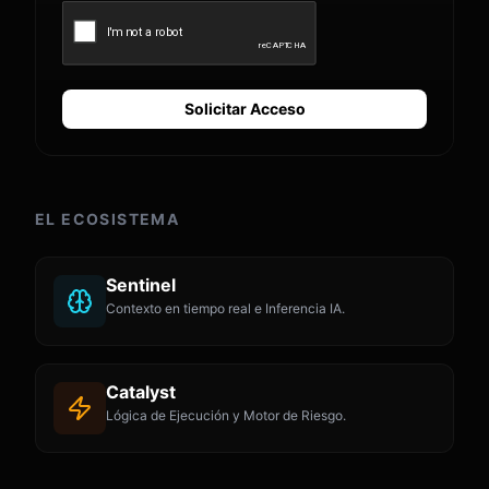
Solicitar Acceso
EL ECOSISTEMA
Sentinel
Contexto en tiempo real e Inferencia IA.
Catalyst
Lógica de Ejecución y Motor de Riesgo.