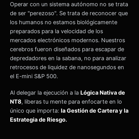
Operar con un sistema autónomo no se trata
de ser "perezoso". Se trata de reconocer que
los humanos no estamos biológicamente
preparados para la velocidad de los
mercados electrónicos modernos. Nuestros
cerebros fueron diseñados para escapar de
depredadores en la sabana, no para analizar
retrocesos de liquidez de nanosegundos en
el E-mini S&P 500.
Al delegar la ejecución a la
Lógica Nativa de
NT8
, liberas tu mente para enfocarte en lo
único que importa:
la Gestión de Cartera y la
Estrategia de Riesgo.