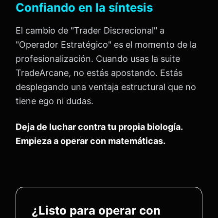
Confiando en la síntesis
El cambio de "Trader Discrecional" a
"Operador Estratégico" es el momento de la
profesionalización. Cuando usas la suite
TradeArcane, no estás apostando. Estás
desplegando una ventaja estructural que no
tiene ego ni dudas.
Deja de luchar contra tu propia biología.
Empieza a operar con matemáticas.
¿Listo para operar con