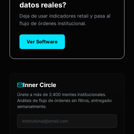
datos reales?
Deja de usar indicadores retail y pasa al
flujo de órdenes institucional.
Ver Software
Inner Circle
Únete a más de 2.400 mentes institucionales.
Análisis de flujo de órdenes sin filtros, entregado
semanalmente.