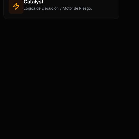
Catalyst
Lógica de Ejecución y Motor de Riesgo.