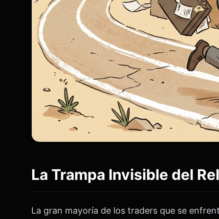
La Trampa Invisible del Rel
La gran mayoría de los traders que se enfren