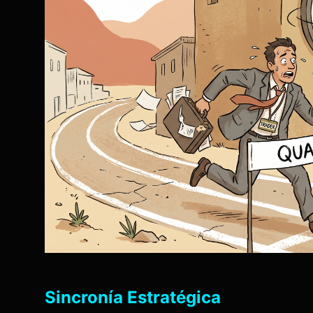
Sincronía Estratégica