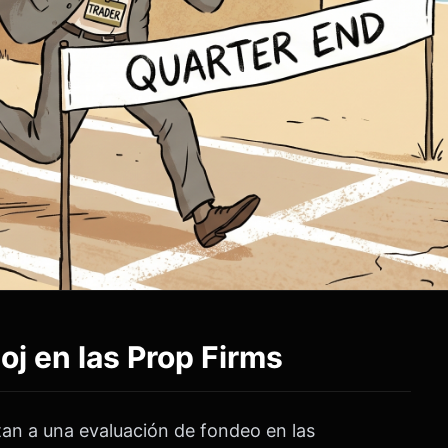
oj en las Prop Firms
tan a una evaluación de fondeo en las