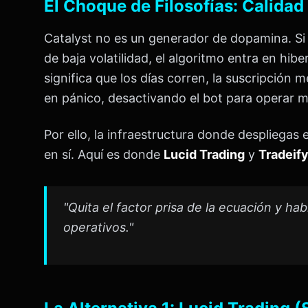
El Choque de Filosofías: Calidad 
Catalyst no es un generador de dopamina. Si
de baja volatilidad, el algoritmo entra en hib
significa que los días corren, la suscripción 
en pánico, desactivando el bot para operar
Por ello, la infraestructura donde despliegas
en sí. Aquí es donde
Lucid Trading
y
Tradeif
"Quita el factor prisa de la ecuación y ha
operativos."